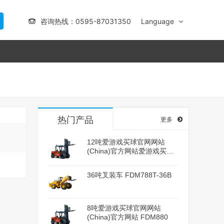
咨询热线：0595-87031350
Language
热门产品
更多
12吨爱游戏买球官网网站
(China)官方网站爱游戏买球
官网网站(China)官方网站
FDM8120
36吨叉装车 FDM788T-36B
8吨爱游戏买球官网网站
(China)官方网站 FDM880