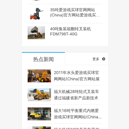
35吨爱游戏买球官网网站
(China)官方网站爱游戏买球
官网网站(China)官方网站
FDM8350
40吨集装箱翻转叉装机
FDM798T-40G
热点新闻
更多
2011年水头爱游戏买球官
网网站(China)官方网站展
福大机械28吨轮式叉装车
通过福建省新产品新技术
福大16吨平衡重式内燃爱
游戏买球官网网站(China)
官方网站FDM8160获2012