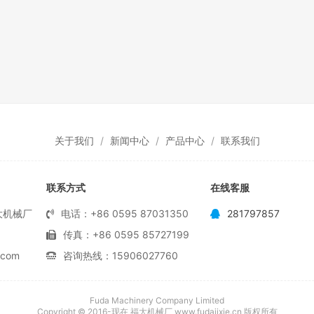
关于我们
新闻中心
产品中心
联系我们
联系方式
在线客服
大机械厂
电话：+86 0595 87031350
281797857
传真：+86 0595 85727199
com
咨询热线：15906027760
Fuda Machinery Company Limited
Copyright © 2016-现在 福大机械厂 www.fudajixie.cn 版权所有