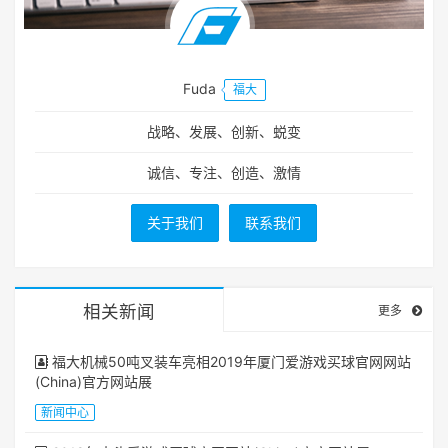
Fuda
福大
战略、发展、创新、蜕变
诚信、专注、创造、激情
关于我们
联系我们
相关新闻
更多
福大机械50吨叉装车亮相2019年厦门爱游戏买球官网网站
(China)官方网站展
新闻中心