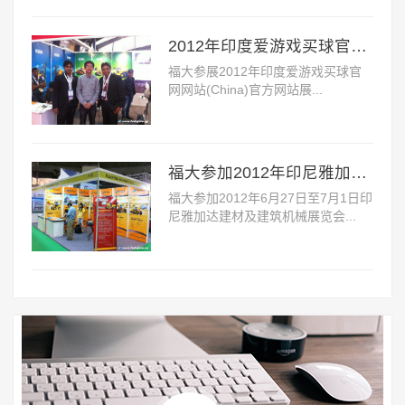
2012年印度爱游戏买球官网网站(China)官方网站展
福大参展2012年印度爱游戏买球官
网网站(China)官方网站展...
福大参加2012年印尼雅加达建材及建筑机械展览会
福大参加2012年6月27日至7月1日印
尼雅加达建材及建筑机械展览会...