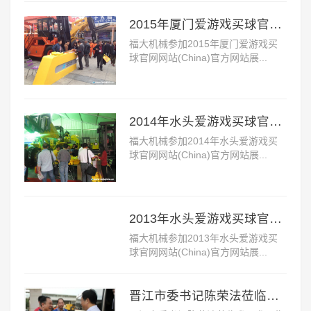
2015年厦门爱游戏买球官网网站(China)官方网站展
福大机械参加2015年厦门爱游戏买
球官网网站(China)官方网站展...
2014年水头爱游戏买球官网网站(China)官方网站展
福大机械参加2014年水头爱游戏买
球官网网站(China)官方网站展...
2013年水头爱游戏买球官网网站(China)官方网站展
福大机械参加2013年水头爱游戏买
球官网网站(China)官方网站展...
晋江市委书记陈荣法莅临我司参观指导