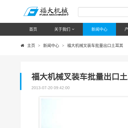
首页
关于我们
新闻中心
主页
新闻中心
福大机械叉装车批量出口土耳其
>
>
福大机械叉装车批量出口土
2013-07-20 09:42:00