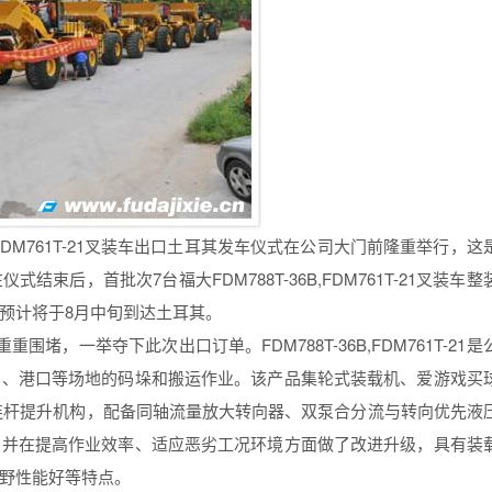
B,FDM761T-21叉装车出口土耳其发车仪式在公司大门前隆重举行，这
后，首批次7台福大FDM788T-36B,FDM761T-21叉装车整
预计将于8月中旬到达土耳其。
一举夺下此次出口订单。FDM788T-36B,FDM761T-21是
场、港口等场地的码垛和搬运作业。该产品集
轮式装
载机
、爱游戏买
用八连杆提升机构，配备同轴流量放大转向器、双泵合分流与转向优先液
，并在提高作业效率、适应恶劣工况环境方面做了改进升级，具有装
野性能好等特点。