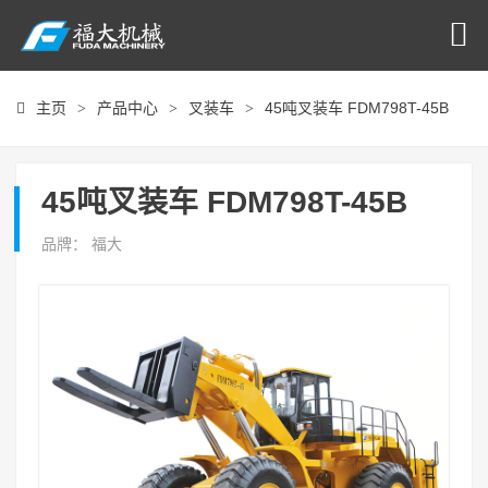
主页
产品中心
叉装车
45吨叉装车 FDM798T-45B
>
>
>
45吨叉装车 FDM798T-45B
品牌： 福大