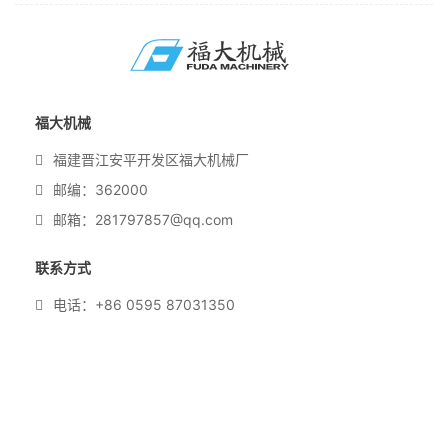
福大机械
福建晋江安平开发区福大机械厂
邮编：362000
邮箱：281797857@qq.com
联系方式
电话：+86 0595 87031350
传真：+86 0595 85727199
咨询热线：15906027760
在线客服