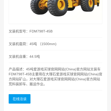
叉装机型号：FDM798T-45B
叉装机载荷：45吨 （1500mm)
叉装机自重：44.5吨
产品描述：45吨爱游戏买球官网网站(China)官方网站叉装车
FDM798T-45B主要用在大理石爱游戏买球官网网站(China)官
方网站矿山，对大理石爱游戏买球官网网站(China)官方网站
荒料装卸车、搬运作业。
在线洽谈