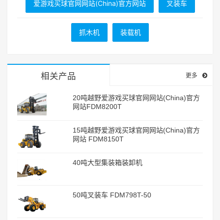
爱游戏买球官网网站(China)官方网站
叉装车
抓木机
装载机
相关产品
更多
20吨越野爱游戏买球官网网站(China)官方
网站FDM8200T
15吨越野爱游戏买球官网网站(China)官方
网站 FDM8150T
40吨大型集装箱装卸机
50吨叉装车 FDM798T-50