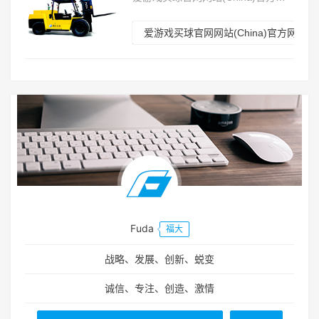
站型号：FDM8160
爱游戏买球官网网站(China)官方网
爱游戏买球官网网站(China)官方网站
站载荷：16吨
爱游戏买球官网网站(China)官方网
站自重：20吨
16吨内燃平衡重式爱游戏买球官网网
站(China)官方网站FDM8160
Fuda
福大
战略、发展、创新、蜕变
诚信、专注、创造、激情